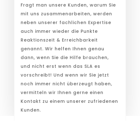
Fragt man unsere Kunden, warum Sie
mit uns zusammenarbeiten, werden
neben unserer fachlichen Expertise
auch immer wieder die Punkte
Reaktionszeit & Erreichbarkeit
genannt. Wir helfen Ihnen genau
dann, wenn Sie die Hilfe brauchen,
und nicht erst wenn das SLA es
vorschreibt! Und wenn wir Sie jetzt
noch immer nicht überzeugt haben,
vermitteln wir Ihnen gerne einen
Kontakt zu einem unserer zufriedenen
Kunden.