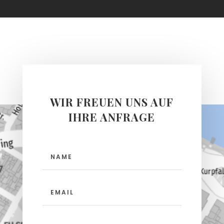
WIR FREUEN UNS AUF
IHRE ANFRAGE