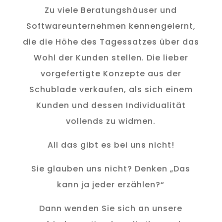
Zu viele Beratungshäuser und
Softwareunternehmen kennengelernt,
die die Höhe des Tagessatzes über das
Wohl der Kunden stellen. Die lieber
vorgefertigte Konzepte aus der
Schublade verkaufen, als sich einem
Kunden und dessen Individualität
vollends zu widmen.
All das gibt es bei uns nicht!
Sie glauben uns nicht? Denken „Das
kann ja jeder erzählen?“
Dann wenden Sie sich an unsere