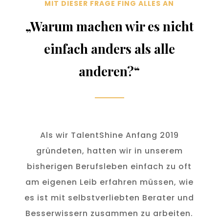
MIT DIESER FRAGE FING ALLES AN
„Warum machen wir es nicht
einfach anders als alle
anderen?“
Als wir TalentShine Anfang 2019
gründeten, hatten wir in unserem
bisherigen Berufsleben einfach zu oft
am eigenen Leib erfahren müssen, wie
es ist mit selbstverliebten Berater und
Besserwissern zusammen zu arbeiten.