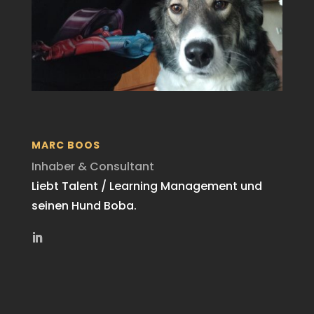
MARC BOOS
Inhaber & Consultant
Liebt Talent / Learning Management und
seinen Hund Boba.