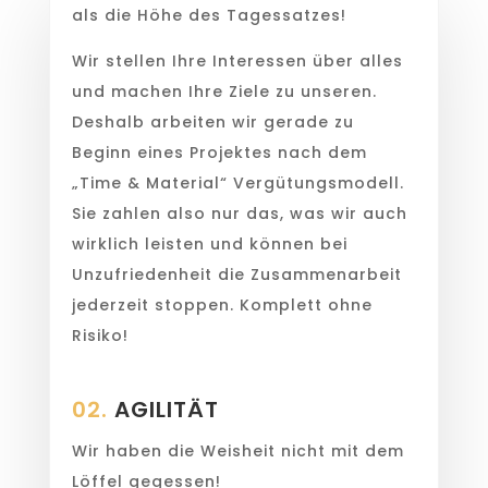
als die Höhe des Tagessatzes!
Wir stellen Ihre Interessen über alles
und machen Ihre Ziele zu unseren.
Deshalb arbeiten wir gerade zu
Beginn eines Projektes nach dem
„Time & Material“ Vergütungsmodell.
Sie zahlen also nur das, was wir auch
wirklich leisten und können bei
Unzufriedenheit die Zusammenarbeit
jederzeit stoppen. Komplett ohne
Risiko!
02.
AGILITÄT
Wir haben die Weisheit nicht mit dem
Löffel gegessen!