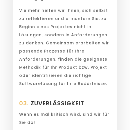
Vielmehr helfen wir Ihnen, sich selbst
zu reflektieren und ermuntern Sie, zu
Beginn eines Projektes nicht in
Lösungen, sondern in Anforderungen
zu denken. Gemeinsam erarbeiten wir
passende Prozesse für Ihre
Anforderungen, finden die geeignete
Methodik für Ihr Produkt bzw. Projekt
oder identifizieren die richtige
Softwarelösung für Ihre Bedürfnisse.
03.
ZUVERLÄSSIGKEIT
Wenn es mal kritisch wird, sind wir für
Sie da!