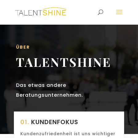
ÜBER
TALENTSHINE
Das etwas andere
Beratungsunternehmen.
01.
KUNDENFOKUS
Kundenzufriedenheit ist uns wichtiger