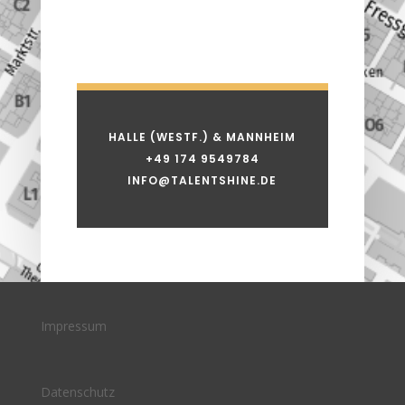
HALLE (WESTF.) & MANNHEIM
+49 174 9549784
INFO@TALENTSHINE.DE
Impressum
Datenschutz