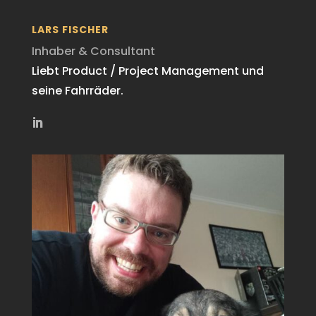
LARS FISCHER
Inhaber & Consultant
Liebt Product / Project Management und
seine Fahrräder.